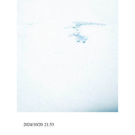
2024/10/20 21:53