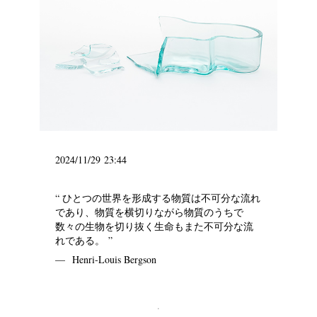
2024/11/29 23:44
“ ひとつの世界を形成する物質は不可分な流れ
であり、物質を横切りながら物質のうちで
数々の生物を切り抜く生命もまた不可分な流
れである。 ”
— Henri-Louis Bergson
.