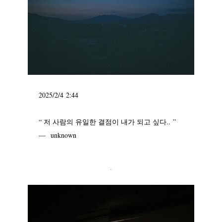
2025/2/4 2:44
“ 저 사람의 유일한 결점이 내가 되고 싶다.. ”
— unknown
.