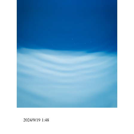
2024/9/19 1:48