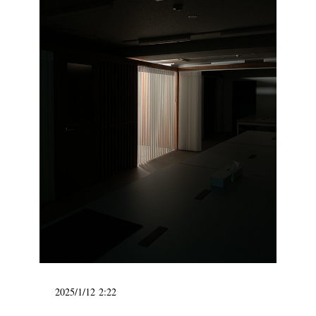
2025/1/12 2:22