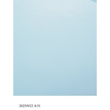
2025/9/22 8:51