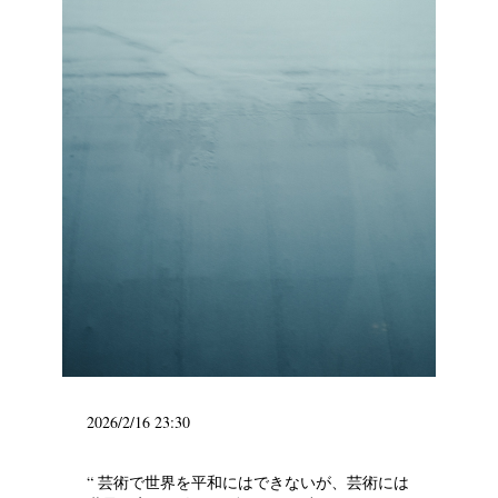
2026/2/16 23:30
“ 芸術で世界を平和にはできないが、芸術には